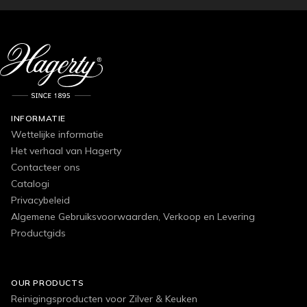
INFORMATIE
Wettelijke informatie
Het verhaal van Hagerty
Contacteer ons
Catalogi
Privacybeleid
Algemene Gebruiksvoorwaarden, Verkoop en Levering
Productgids
OUR PRODUCTS
Reinigingsproducten voor Zilver & Keuken