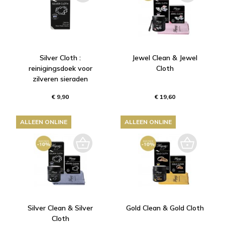
Silver Cloth :
Jewel Clean & Jewel
reinigingsdoek voor
Cloth
zilveren sieraden
€ 9,90
€ 19,60
ALLEEN ONLINE
ALLEEN ONLINE
Silver Clean & Silver
Gold Clean & Gold Cloth
Cloth