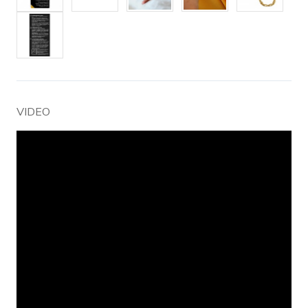
VIDEO