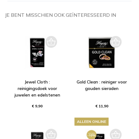
JE BENT MISSCHIEN OOK GEÏNTERESSEERD IN
Jewel Cloth :
Gold Clean : reiniger voor
reinigingsdoek voor
gouden sieraden
juwelen en edelstenen
€ 9,90
€ 11,90
ALLEEN ONLINE