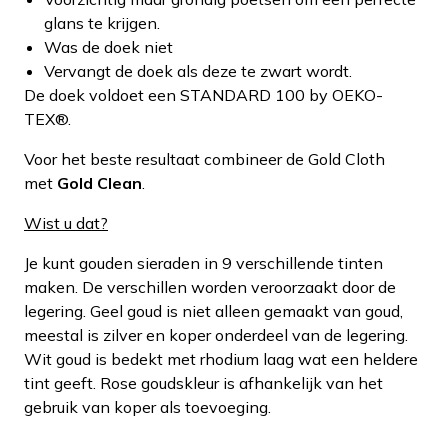
glans te krijgen.
Was de doek niet
Vervangt de doek als deze te zwart wordt.
De doek voldoet een STANDARD 100 by OEKO-
TEX®.
Voor het beste resultaat combineer de Gold Cloth
met
Gold Clean
.
Wist u dat?
Je kunt gouden sieraden in 9 verschillende tinten
maken. De verschillen worden veroorzaakt door de
legering. Geel goud is niet alleen gemaakt van goud,
meestal is zilver en koper onderdeel van de legering.
Wit goud is bedekt met rhodium laag wat een heldere
tint geeft. Rose goudskleur is afhankelijk van het
gebruik van koper als toevoeging.