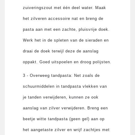
zuiveringszout met één deel water. Maak
het zilveren accessoire nat en breng de
pasta aan met een zachte, pluisvrije doek.
Werk het in de spleten van de sieraden en
draai de doek terwijl deze de aanslag
oppakt. Goed uitspoelen en droog polijsten.
3 - Overweeg tandpasta: Net zoals de
schuurmiddelen in tandpasta vlekken van
je tanden verwijderen, kunnen ze ook
aanslag van zilver verwijderen. Breng een
beetje witte tandpasta (geen gel) aan op
het aangetaste zilver en wrijf zachtjes met