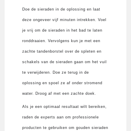
Doe de sieraden in de oplossing en laat
deze ongeveer vijf minuten intrekken. Voel
je vrij om de sieraden in het bad te laten
ronddraaien. Vervolgens kun je met een
zachte tandenborstel over de spleten en
schakels van de sieraden gaan om het vuil
te verwijderen. Doe ze terug in de
oplossing en spoel ze af onder stromend
water. Droog af met een zachte doek.
Als je een optimaal resultaat wilt bereiken,
raden de experts aan om professionele
producten te gebruiken om gouden sieraden