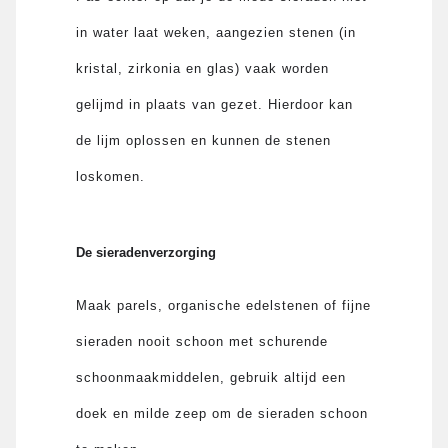
in water laat weken, aangezien stenen (in
kristal, zirkonia en glas) vaak worden
gelijmd in plaats van gezet. Hierdoor kan
de lijm oplossen en kunnen de stenen
loskomen.
De sieradenverzorging
Maak parels, organische edelstenen of fijne
sieraden nooit schoon met schurende
schoonmaakmiddelen, gebruik altijd een
doek en milde zeep om de sieraden schoon