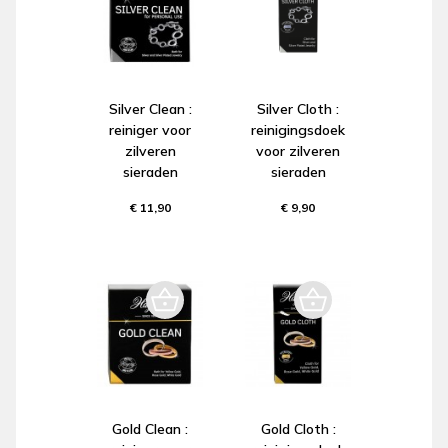
Silver Clean :
Silver Cloth :
reiniger voor
reinigingsdoek
zilveren
voor zilveren
sieraden
sieraden
€ 11,90
€ 9,90
Gold Clean :
Gold Cloth :