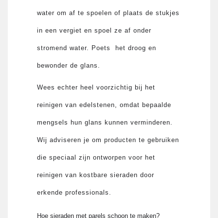
water om af te spoelen of plaats de stukjes
in een vergiet en spoel ze af onder
stromend water. Poets het droog en
bewonder de glans.
Wees echter heel voorzichtig bij het
reinigen van edelstenen, omdat bepaalde
mengsels hun glans kunnen verminderen.
Wij adviseren je om producten te gebruiken
die speciaal zijn ontworpen voor het
reinigen van kostbare sieraden door
erkende professionals.
Hoe sieraden met parels schoon te maken?