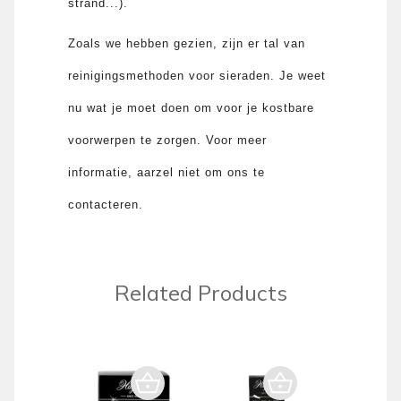
strand...).
Zoals we hebben gezien, zijn er tal van
reinigingsmethoden voor sieraden. Je weet
nu wat je moet doen om voor je kostbare
voorwerpen te zorgen. Voor meer
informatie, aarzel niet om ons te
contacteren.
Related Products