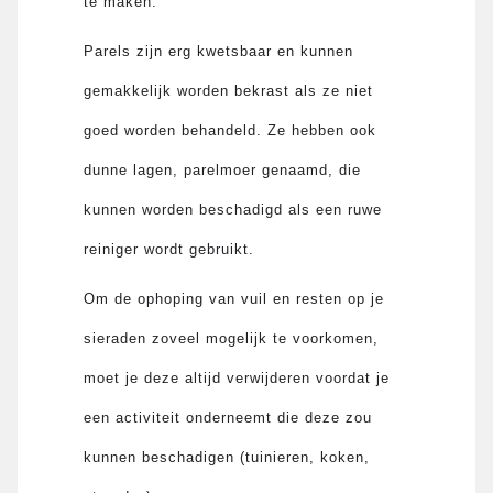
te maken.
Parels zijn erg kwetsbaar en kunnen
gemakkelijk worden bekrast als ze niet
goed worden behandeld. Ze hebben ook
dunne lagen, parelmoer genaamd, die
kunnen worden beschadigd als een ruwe
reiniger wordt gebruikt.
Om de ophoping van vuil en resten op je
sieraden zoveel mogelijk te voorkomen,
moet je deze altijd verwijderen voordat je
een activiteit onderneemt die deze zou
kunnen beschadigen (tuinieren, koken,