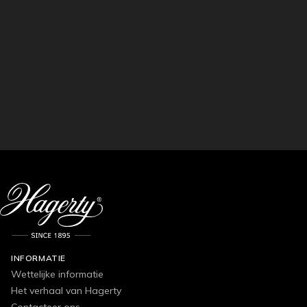
INFORMATIE
Wettelijke informatie
Het verhaal van Hagerty
Contacteer ons