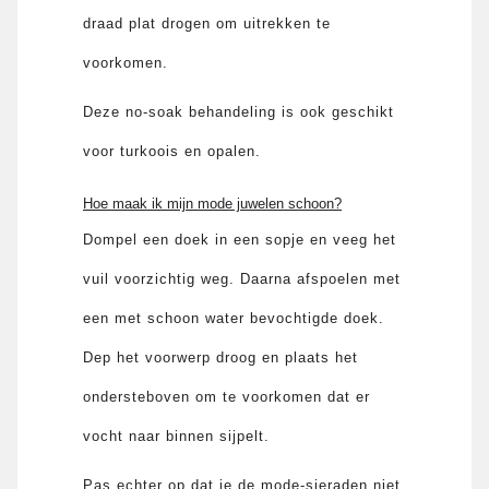
draad plat drogen om uitrekken te
voorkomen.
Deze no-soak behandeling is ook geschikt
voor turkoois en opalen.
Hoe maak ik mijn mode juwelen schoon?
Dompel een doek in een sopje en veeg het
vuil voorzichtig weg. Daarna afspoelen met
een met schoon water bevochtigde doek.
Dep het voorwerp droog en plaats het
ondersteboven om te voorkomen dat er
vocht naar binnen sijpelt.
Pas echter op dat je de mode-sieraden niet