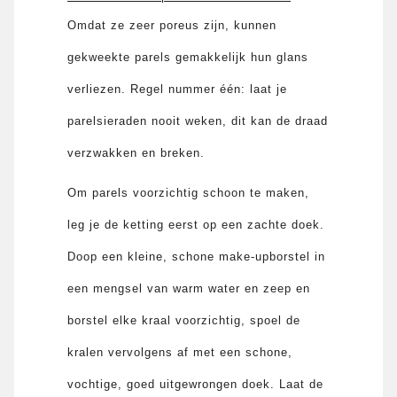
Omdat ze zeer poreus zijn, kunnen
gekweekte parels gemakkelijk hun glans
verliezen. Regel nummer één: laat je
parelsieraden nooit weken, dit kan de draad
verzwakken en breken.
Om parels voorzichtig schoon te maken,
leg je de ketting eerst op een zachte doek.
Doop een kleine, schone make-upborstel in
een mengsel van warm water en zeep en
borstel elke kraal voorzichtig, spoel de
kralen vervolgens af met een schone,
vochtige, goed uitgewrongen doek. Laat de