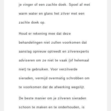
je vinger of een zachte doek. Spoel af met
warm water en glans het zilver met een
zachte doek op.
Houd er rekening mee dat deze
behandelingen niet zullen voorkomen dat
aanslag opnieuw optreedt en zilverexperts
adviseren om ze niet te vaak (of helemaal
niet) te gebruiken. Voor verzilverde
sieraden, vermijd overmatig schrobben om
te voorkomen dat de afwerking wegslijt.
De beste manier om je zilveren sieraden
schoon te maken en te onderhouden, is