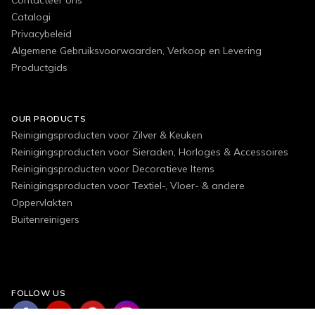
Catalogi
Privacybeleid
Algemene Gebruiksvoorwaarden, Verkoop en Levering
Productgids
OUR PRODUCTS
Reinigingsproducten voor Zilver & Keuken
Reinigingsproducten voor Sieraden, Horloges & Accessoires
Reinigingsproducten voor Decoratieve Items
Reinigingsproducten voor Textiel-, Vloer- & andere
Oppervlakten
Buitenreinigers
FOLLOW US