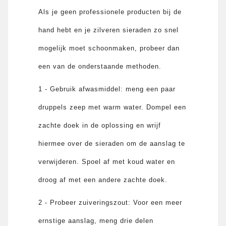
Als je geen professionele producten bij de
hand hebt en je zilveren sieraden zo snel
mogelijk moet schoonmaken, probeer dan
een van de onderstaande methoden.
1 - Gebruik afwasmiddel: meng een paar
druppels zeep met warm water. Dompel een
zachte doek in de oplossing en wrijf
hiermee over de sieraden om de aanslag te
verwijderen. Spoel af met koud water en
droog af met een andere zachte doek.
2 - Probeer zuiveringszout: Voor een meer
ernstige aanslag, meng drie delen