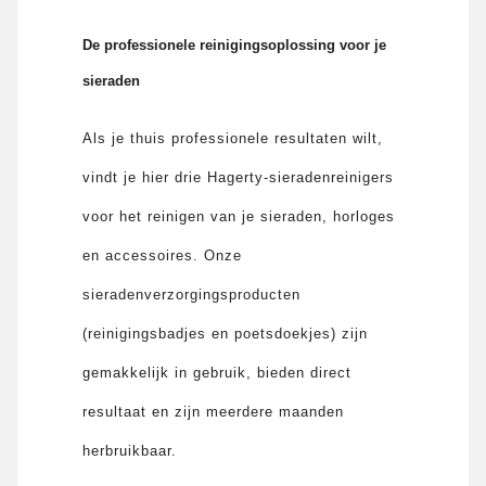
De professionele reinigingsoplossing voor je
sieraden
Als je thuis professionele resultaten wilt,
vindt je hier drie Hagerty-sieradenreinigers
voor het reinigen van je sieraden, horloges
en accessoires. Onze
sieradenverzorgingsproducten
(reinigingsbadjes en poetsdoekjes) zijn
gemakkelijk in gebruik, bieden direct
resultaat en zijn meerdere maanden
herbruikbaar.