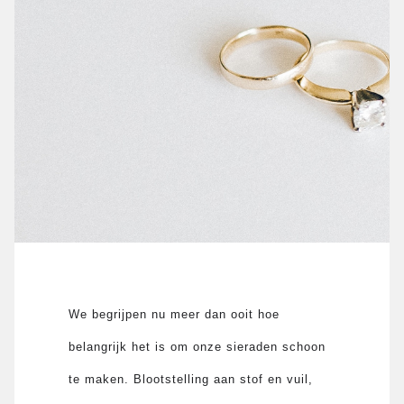
We begrijpen nu meer dan ooit hoe
belangrijk het is om onze sieraden schoon
te maken. Blootstelling aan stof en vuil,