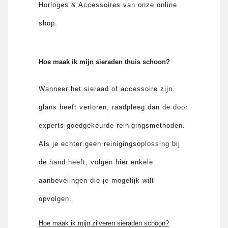
Horloges & Accessoires van onze online
shop.
Hoe maak ik mijn sieraden thuis schoon?
Wanneer het sieraad of accessoire zijn
glans heeft verloren, raadpleeg dan de door
experts goedgekeurde reinigingsmethoden.
Als je echter geen reinigingsoplossing bij
de hand heeft, volgen hier enkele
aanbevelingen die je mogelijk wilt
opvolgen.
Hoe maak ik mijn zilveren sieraden schoon?