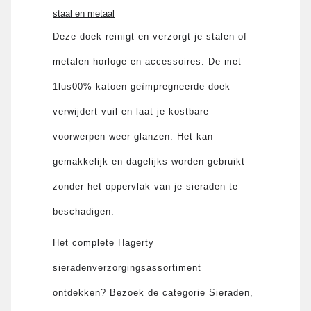
staal en metaal
Deze doek reinigt en verzorgt je stalen of
metalen horloge en accessoires. De met
1lus00% katoen geïmpregneerde doek
verwijdert vuil en laat je kostbare
voorwerpen weer glanzen. Het kan
gemakkelijk en dagelijks worden gebruikt
zonder het oppervlak van je sieraden te
beschadigen.
Het complete Hagerty
sieradenverzorgingsassortiment
ontdekken? Bezoek de categorie Sieraden,