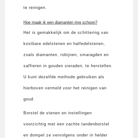
te reinigen.
Hoe maak ik een diamanten ring schoon?
Het is gemakkelijk om de schittering van
kostbare edelstenen en halfedelstenen,
zoals diamanten, robijnen, smaragden en
saffieren in gouden sieraden, te herstellen.
U kunt dezelfde methode gebruiken als
hierboven vermeld voor het reinigen van
goud.
Borstel de stenen en instellingen
voorzichtig met een zachte tandenborstel
en dompel ze vervolgens onder in helder