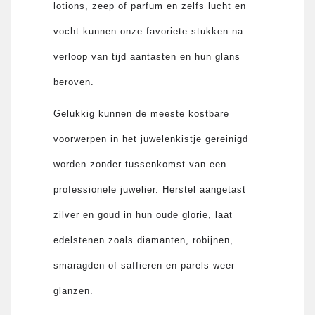
lotions, zeep of parfum en zelfs lucht en
vocht kunnen onze favoriete stukken na
verloop van tijd aantasten en hun glans
beroven.
Gelukkig kunnen de meeste kostbare
voorwerpen in het juwelenkistje gereinigd
worden zonder tussenkomst van een
professionele juwelier. Herstel aangetast
zilver en goud in hun oude glorie, laat
edelstenen zoals diamanten, robijnen,
smaragden of saffieren en parels weer
glanzen.