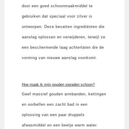
door een goed schoonmaakmiddel te
gebruiken dat speciaal voor zilver is
ontworpen. Deze bevatten ingrediënten die
aanslag oplossen en verwijderen, terwijl ze
een beschermende laag achterlaten die de
vorming van nieuwe aanslag voorkomt.
Hoe maak ik mijn gouden sieraden schoon?
Geef massief gouden armbanden, kettingen
en oorbellen een zacht bad in een
oplossing van een paar druppels
afwasmiddel en een beetje warm water.