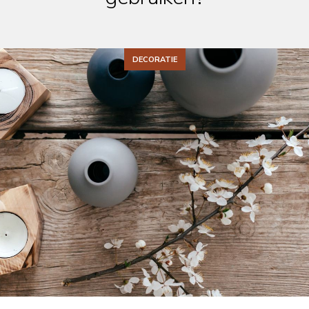
DECORATIE