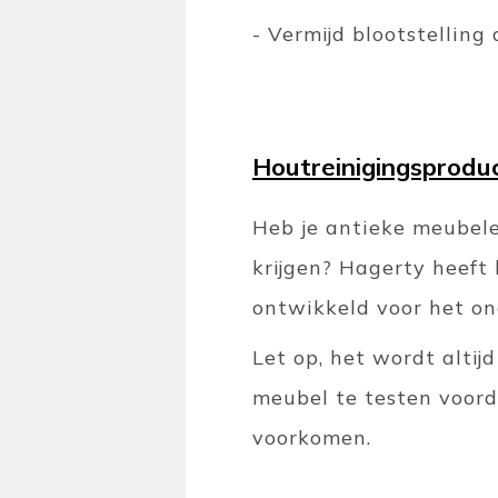
- Vermijd blootstelling
Houtreinigingsprodu
Heb je antieke meubele
krijgen? Hagerty heeft 
ontwikkeld voor het on
Let op, het wordt alti
meubel te testen voord
voorkomen.