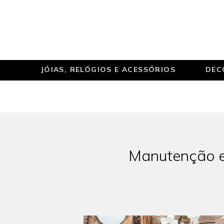
JÓIAS, RELÓGIOS E ACESSÓRIOS
DEC
Manutenção e 