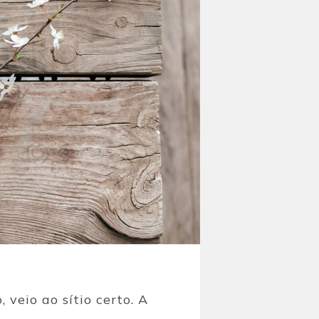
 veio ao sítio certo. A