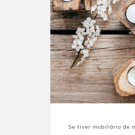
Se tiver mobiliário de 