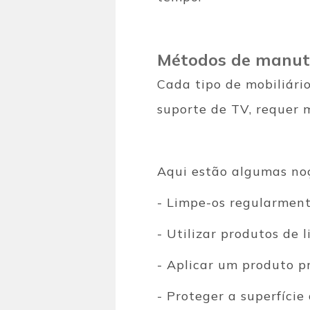
Métodos de manut
Cada tipo de mobiliári
suporte de TV, requer 
Aqui estão algumas no
- Limpe-os regularmen
- Utilizar produtos de
- Aplicar um produto pro
- Proteger a superfície