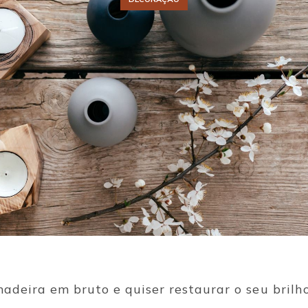
madeira em bruto e quiser restaurar o seu brilho,