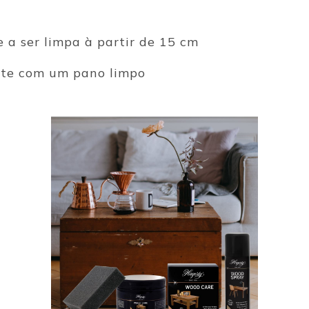
ie a ser limpa à partir de 15 cm
nte com um pano limpo