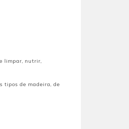
 limpar, nutrir,
s tipos de madeira, de