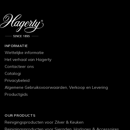
INFORMATIE
Wettelijke informatie
Het verhaal van Hagerty
Contacteer ons
Catalogi
Privacybeleid
Algemene Gebruiksvoorwaarden, Verkoop en Levering
Productgids
OUR PRODUCTS
Reinigingsproducten voor Zilver & Keuken
Reinigingsproducten voor Sieraden, Horloges & Accessoires