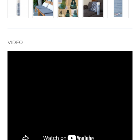
VIDEO