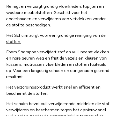
Reinigt en verzorgt grondig vloerkleden, tapijten en
wasbare meubelstoffen. Geschikt voor het
onderhouden en verwijderen van vetvlekken zonder
de stof te beschadigen.
Het Schuim zorgt voor een grondige reiniging van de
stoffen.
Foam Shampoo verwijdert stof en vuil, neemt vlekken
en nare geuren weg en frist de vezels en kleuren van
kussens, matrassen, vloerkleden en stoffen fauteuils
op. Voor een langdurig schoon en aangenaam geurend
resultaat.
Het verzorgingsproduct werkt snel en efficiënt en
beschermt de stoffen.
Het schuim bevat vuil verwijderende middelen die stof
verwijderen en beschermen tegen het opnieuw snel
vuil worden, zonder de oorspronkelijke textuur of de