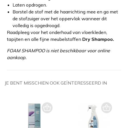
Laten opdrogen.
Borstel de stof met de haarrichting mee en ga met
de stofzuiger over het oppervlak wanneer dit
volledig is opgedroogd.
Raadpleeg voor het onderhoud van vloerkleden,
tapijten en alle fijne meubelstoffen
Dry Shampoo.
FOAM SHAMPOO is niet beschikbaar voor online
aankoop.
JE BENT MISSCHIEN OOK GEÏNTERESSEERD IN