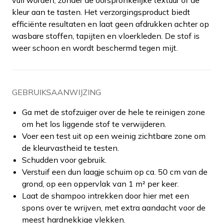
kleur aan te tasten. Het verzorgingsproduct biedt
efficiënte resultaten en laat geen afdrukken achter op
wasbare stoffen, tapijten en vloerkleden. De stof is
weer schoon en wordt beschermd tegen mijt.
GEBRUIKSAANWIJZING
Ga met de stofzuiger over de hele te reinigen zone
om het los liggende stof te verwijderen.
Voer een test uit op een weinig zichtbare zone om
de kleurvastheid te testen.
Schudden voor gebruik.
Verstuif een dun laagje schuim op ca. 50 cm van de
grond, op een oppervlak van 1 m² per keer.
Laat de shampoo intrekken door hier met een
spons over te wrijven, met extra aandacht voor de
meest hardnekkige vlekken.