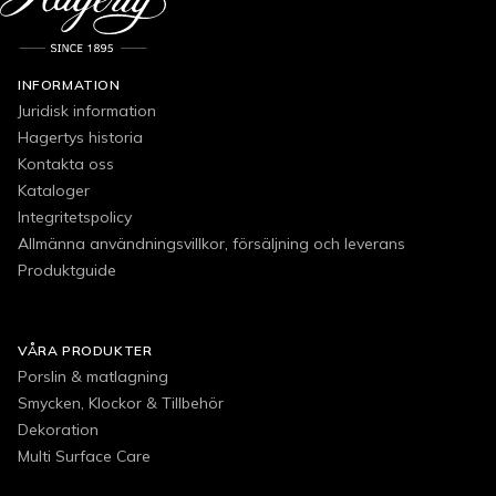
INFORMATION
Juridisk information
Hagertys historia
Kontakta oss
Kataloger
Integritetspolicy
Allmänna användningsvillkor, försäljning och leverans
Produktguide
VÅRA PRODUKTER
Porslin & matlagning
Smycken, Klockor & Tillbehör
Dekoration
Multi Surface Care