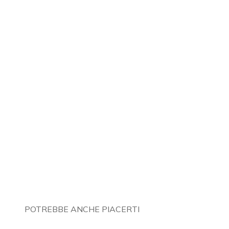
POTREBBE ANCHE PIACERTI