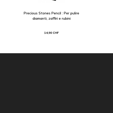
Precious Stones Pencil : Per pulire
diamanti, zaffiri e rubini
14,90 CHF