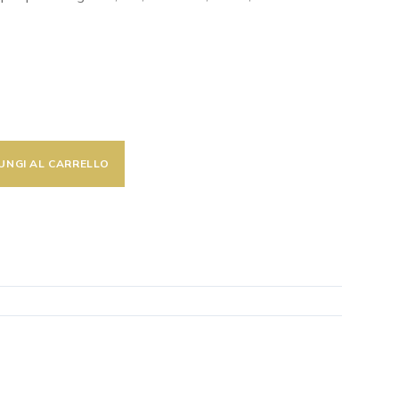
UNGI AL CARRELLO