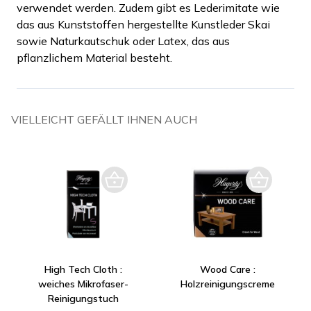
verwendet werden. Zudem gibt es Lederimitate wie
das aus Kunststoffen hergestellte Kunstleder Skai
sowie Naturkautschuk oder Latex, das aus
pflanzlichem Material besteht.
VIELLEICHT GEFÄLLT IHNEN AUCH
High Tech Cloth :
Wood Care :
weiches Mikrofaser-
Holzreinigungscreme
Reinigungstuch