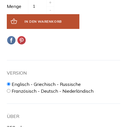
+
Menge
-
IN DEN WARENKORB
VERSION
Englisch - Griechisch - Russische
Französisch - Deutsch - Niederländisch
ÜBER