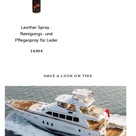
Leather Spray :
Reinigungs- und
Pflegespray für Leder
14,90 €
HAVE A LOOK ON THIS