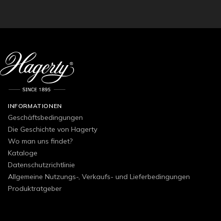
INFORMATIONEN
Geschäftsbedingungen
Die Geschichte von Hagerty
Wo man uns findet?
Kataloge
Datenschutzrichtlinie
Allgemeine Nutzungs-, Verkaufs- und Lieferbedingungen
Produktratgeber