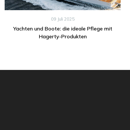
09 Juli 2025
Yachten und Boote: die ideale Pflege mit
Hagerty-Produkten