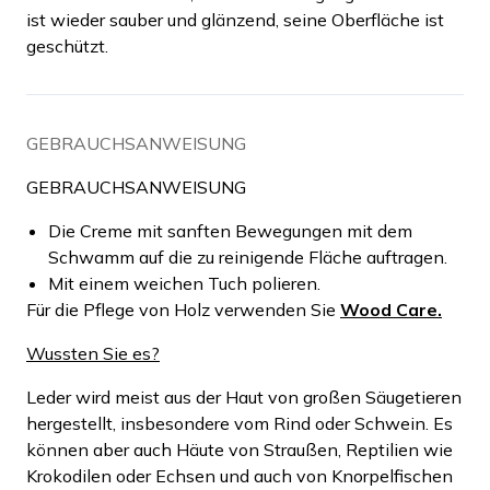
ist wieder sauber und glänzend, seine Oberfläche ist
geschützt.
GEBRAUCHSANWEISUNG
GEBRAUCHSANWEISUNG
Die Creme mit sanften Bewegungen mit dem
Schwamm auf die zu reinigende Fläche auftragen.
Mit einem weichen Tuch polieren.
Für die Pflege von Holz verwenden Sie
Wood Care.
Wussten Sie es?
Leder wird meist aus der Haut von großen Säugetieren
hergestellt, insbesondere vom Rind oder Schwein. Es
können aber auch Häute von Straußen, Reptilien wie
Krokodilen oder Echsen und auch von Knorpelfischen