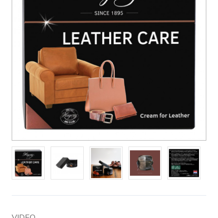
VIDEO