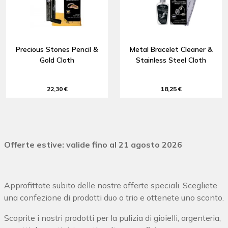
Precious Stones Pencil &
Metal Bracelet Cleaner &
Gold Cloth
Stainless Steel Cloth
22,30 €
18,25 €
Offerte estive: valide fino al 21 agosto 2026
Approfittate subito delle nostre offerte speciali. Scegliete
una confezione di prodotti duo o trio e ottenete uno sconto.
Scoprite i nostri prodotti per la pulizia di gioielli, argenteria,