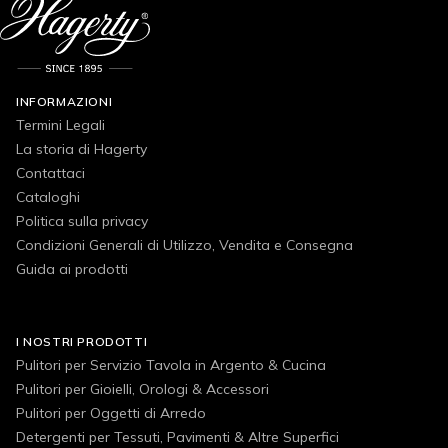
INFORMAZIONI
Termini Legali
La storia di Hagerty
Contattaci
Cataloghi
Politica sulla privacy
Condizioni Generali di Utilizzo, Vendita e Consegna
Guida ai prodotti
I NOSTRI PRODOTTI
Pulitori per Servizio Tavola in Argento & Cucina
Pulitori per Gioielli, Orologi & Accessori
Pulitori per Oggetti di Arredo
Detergenti per Tessuti, Pavimenti & Altre Superfici