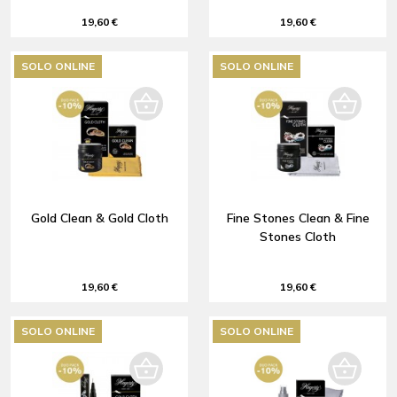
19,60 €
19,60 €
SOLO ONLINE
SOLO ONLINE
Gold Clean & Gold Cloth
Fine Stones Clean & Fine
Stones Cloth
19,60 €
19,60 €
SOLO ONLINE
SOLO ONLINE