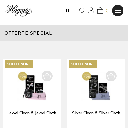
IT
(0)
OFFERTE SPECIALI
SOLO ONLINE
SOLO ONLINE
Jewel Clean & Jewel Cloth
Silver Clean & Silver Cloth