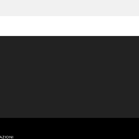
AZIONI