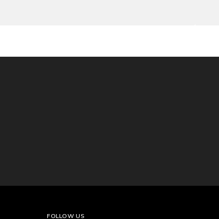
FOLLOW US