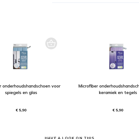
er onderhoudshandschoen voor
Microfiber onderhoudshandsc
spiegels en glas
keramiek en tegels
€ 5,90
€ 5,90
HAVE A LOOK ON THIS