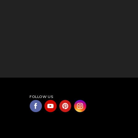
FOLLOW US