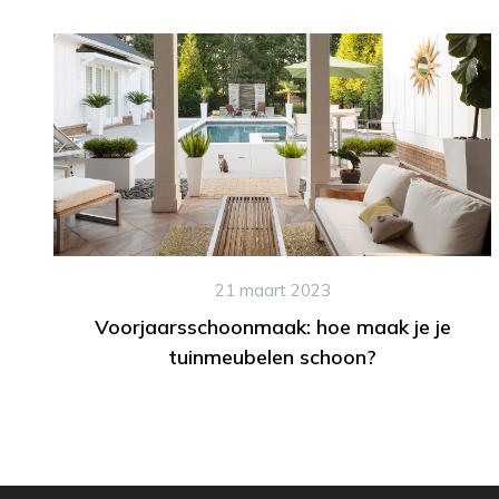
21 maart 2023
Voorjaarsschoonmaak: hoe maak je je
tuinmeubelen schoon?