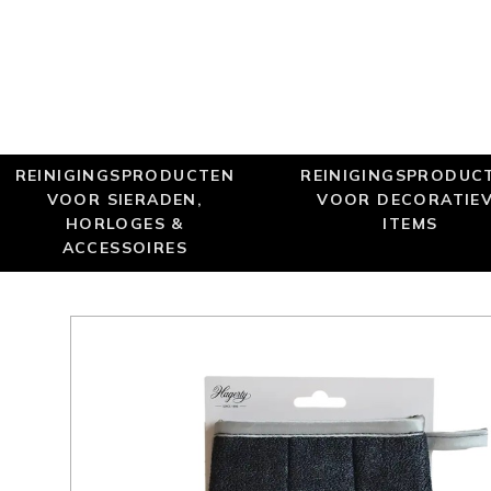
REINIGINGSPRODUCTEN
REINIGINGSPRODUC
VOOR SIERADEN,
VOOR DECORATIE
HORLOGES &
ITEMS
ACCESSOIRES