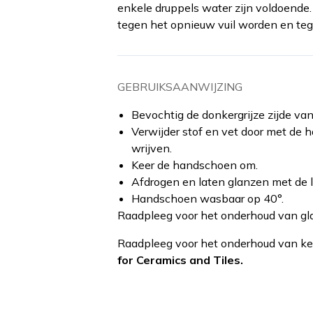
enkele druppels water zijn voldoende
tegen het opnieuw vuil worden en teg
GEBRUIKSAANWIJZING
Bevochtig de donkergrijze zijde va
Verwijder stof en vet door met de 
wrijven.
Keer de handschoen om.
Afdrogen en laten glanzen met de lic
Handschoen wasbaar op 40°.
Raadpleeg voor het onderhoud van g
Raadpleeg voor het onderhoud van ke
for Ceramics and Tiles.