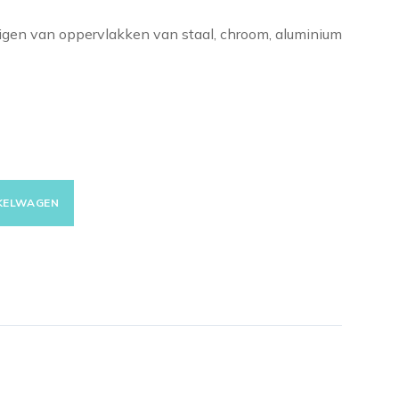
gen van oppervlakken van staal, chroom, aluminium
NKELWAGEN