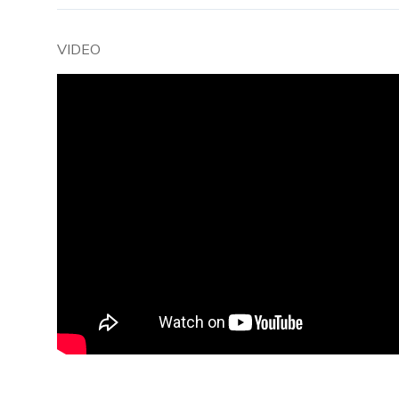
VIDEO