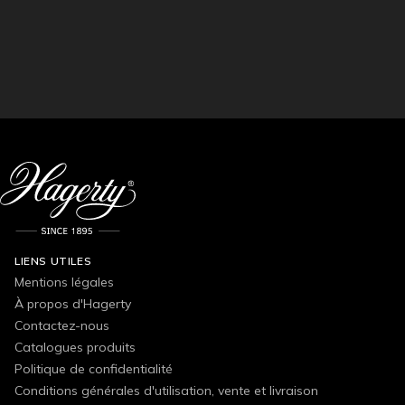
LIENS UTILES
Mentions légales
À propos d'Hagerty
Contactez-nous
Catalogues produits
Politique de confidentialité
Conditions générales d'utilisation, vente et livraison