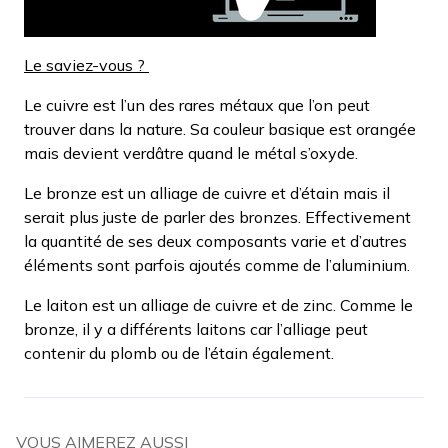
Le saviez-vous ?
Le cuivre est l’un des rares métaux que l’on peut
trouver dans la nature. Sa couleur basique est orangée
mais devient verdâtre quand le métal s’oxyde.
Le bronze est un alliage de cuivre et d’étain mais il
serait plus juste de parler des bronzes. Effectivement
la quantité de ses deux composants varie et d’autres
éléments sont parfois ajoutés comme de l’aluminium.
Le laiton est un alliage de cuivre et de zinc. Comme le
bronze, il y a différents laitons car l’alliage peut
contenir du plomb ou de l’étain également.
VOUS AIMEREZ AUSSI