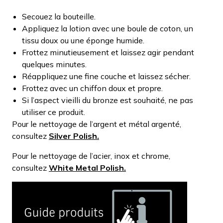
Secouez la bouteille.
Appliquez la lotion avec une boule de coton, un
tissu doux ou une éponge humide.
Frottez minutieusement et laissez agir pendant
quelques minutes.
Réappliquez une fine couche et laissez sécher.
Frottez avec un chiffon doux et propre.
Si l’aspect vieilli du bronze est souhaité, ne pas
utiliser ce produit.
Pour le nettoyage de l’argent et métal argenté,
consultez
Silver Polish.
Pour le nettoyage de l’acier, inox et chrome,
consultez
White Metal Polish.