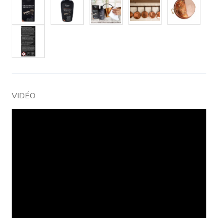
VIDÉO