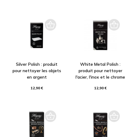
Silver Polish : produit
White Metal Polish :
pour nettoyer les objets
produit pour nettoyer
en argent
l'acier, l'inox et le chrome
12,90 €
12,90 €