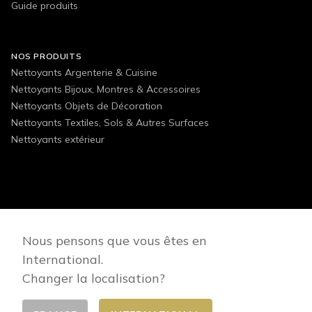
Guide produits
NOS PRODUITS
Nettoyants Argenterie & Cuisine
Nettoyants Bijoux, Montres & Accessoires
Nettoyants Objets de Décoration
Nettoyants Textiles, Sols & Autres Surfaces
Nettoyants extérieur
FOLLOW US
Nous pensons que vous êtes en
International.
Changer la localisation?