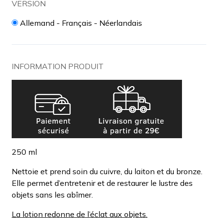
VERSION
Allemand - Français - Néerlandais
INFORMATION PRODUIT
250 ml
Nettoie et prend soin du cuivre, du laiton et du bronze.
Elle permet d’entretenir et de restaurer le lustre des
objets sans les abîmer.
La lotion redonne de l’éclat aux objets.