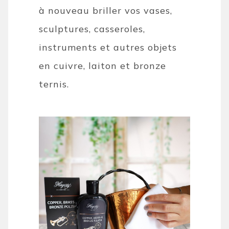
à nouveau briller vos vases,
sculptures, casseroles,
instruments et autres objets
en cuivre, laiton et bronze
ternis.