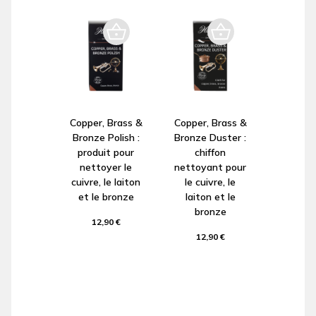
Copper, Brass &
Copper, Brass &
Bronze Polish :
Bronze Duster :
produit pour
chiffon
nettoyer le
nettoyant pour
cuivre, le laiton
le cuivre, le
et le bronze
laiton et le
bronze
12,90 €
12,90 €