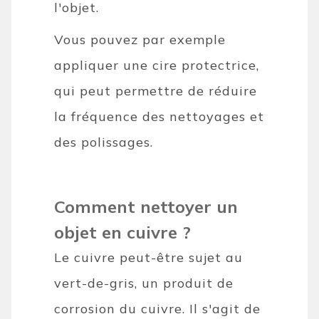
l'objet.
Vous pouvez par exemple
appliquer une cire protectrice,
qui peut permettre de réduire
la fréquence des nettoyages et
des polissages.
Comment nettoyer un
objet en cuivre ?
Le cuivre peut-être sujet au
vert-de-gris, un produit de
corrosion du cuivre. Il s'agit de