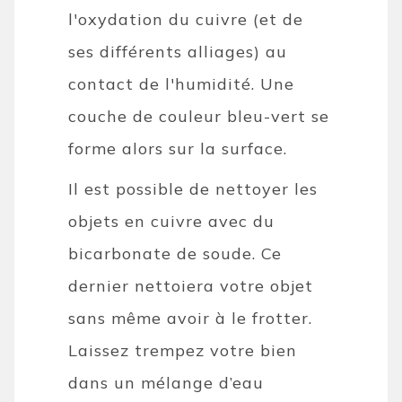
l'oxydation du cuivre (et de
ses différents alliages) au
contact de l'humidité. Une
couche de couleur bleu-vert se
forme alors sur la surface.
Il est possible de nettoyer les
objets en cuivre avec du
bicarbonate de soude. Ce
dernier nettoiera votre objet
sans même avoir à le frotter.
Laissez trempez votre bien
dans un mélange d’eau