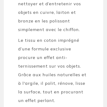
nettoyer et d’entretenir vos
objets en cuivre, laiton et
bronze en les polissant
simplement avec le chiffon.
Le tissu en coton imprégné
d’une formule exclusive
procure un effet anti-
ternissement sur vos objets.
Grâce aux huiles naturelles et
à l'argile, il polit, rénove, lisse
la surface, tout en procurant
un effet perlant.