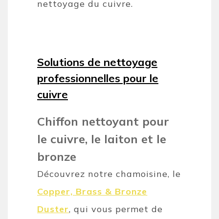
nettoyage du cuivre.
Solutions de nettoyage
professionnelles pour le
cuivre
Chiffon nettoyant pour
le cuivre, le laiton et le
bronze
Découvrez notre chamoisine, le
Copper, Brass & Bronze
Duster
, qui vous permet de