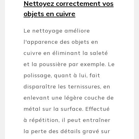
Nettoyez correctement vos
objets en cuivre
Le nettoyage améliore
l'apparence des objets en
cuivre en éliminant la saleté
et la poussière par exemple. Le
polissage, quant à lui, fait
disparaître les ternissures, en
enlevant une légère couche de
métal sur la surface. Effectué
à répétition, il peut entraîner
la perte des détails gravé sur