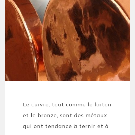
Le cuivre, tout comme le laiton
et le bronze, sont des métaux
qui ont tendance à ternir et à