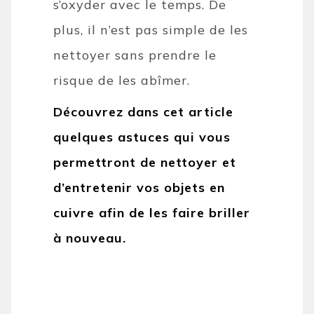
s’oxyder avec le temps. De
plus, il n’est pas simple de les
nettoyer sans prendre le
risque de les abîmer.
Découvrez dans cet article
quelques astuces qui vous
permettront de nettoyer et
d’entretenir vos objets en
cuivre afin de les faire briller
à nouveau.