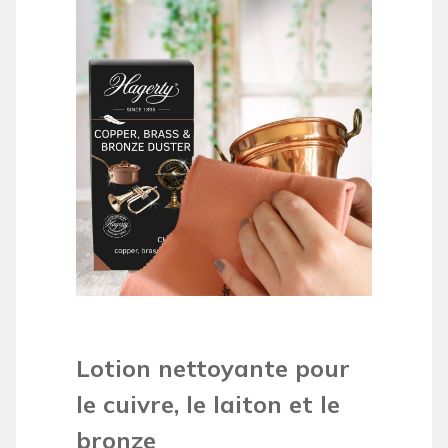
Lotion nettoyante pour
le cuivre, le laiton et le
bronze