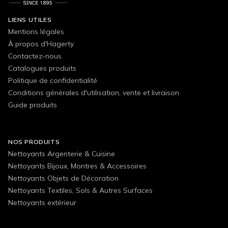
LIENS UTILES
Mentions légales
À propos d'Hagerty
Contactez-nous
Catalogues produits
Politique de confidentialité
Conditions générales d'utilisation, vente et livraison
Guide produits
NOS PRODUITS
Nettoyants Argenterie & Cuisine
Nettoyants Bijoux, Montres & Accessoires
Nettoyants Objets de Décoration
Nettoyants Textiles, Sols & Autres Surfaces
Nettoyants extérieur