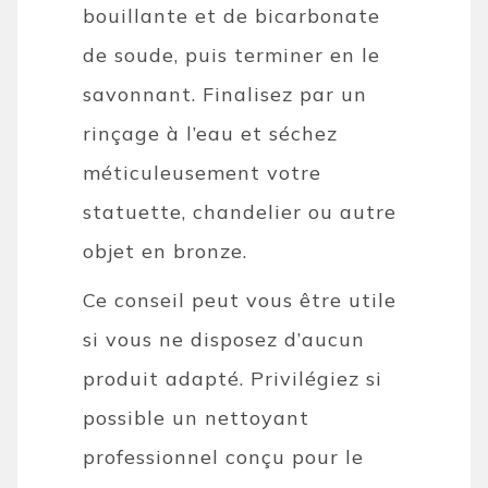
bouillante et de bicarbonate
de soude, puis terminer en le
savonnant. Finalisez par un
rinçage à l’eau et séchez
méticuleusement votre
statuette, chandelier ou autre
objet en bronze.
Ce conseil peut vous être utile
si vous ne disposez d’aucun
produit adapté. Privilégiez si
possible un nettoyant
professionnel conçu pour le