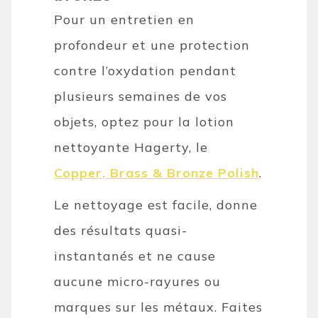
Pour un entretien en
profondeur et une protection
contre l’oxydation pendant
plusieurs semaines de vos
objets, optez pour la lotion
nettoyante Hagerty, le
Copper, Brass & Bronze Polish
.
Le nettoyage est facile, donne
des résultats quasi-
instantanés et ne cause
aucune micro-rayures ou
marques sur les métaux. Faites