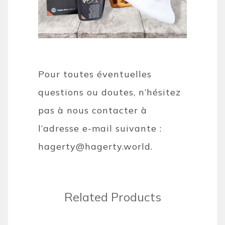
Pour toutes éventuelles
questions ou doutes, n’hésitez
pas à nous contacter à
l’adresse e-mail suivante :
hagerty@hagerty.world
.
Related Products