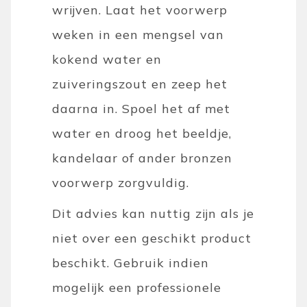
wrijven. Laat het voorwerp
weken in een mengsel van
kokend water en
zuiveringszout en zeep het
daarna in. Spoel het af met
water en droog het beeldje,
kandelaar of ander bronzen
voorwerp zorgvuldig.
Dit advies kan nuttig zijn als je
niet over een geschikt product
beschikt. Gebruik indien
mogelijk een professionele