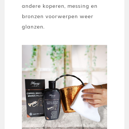
andere koperen, messing en
bronzen voorwerpen weer
glanzen.