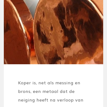
Koper is, net als messing en
brons, een metaal dat de
neiging heeft na verloop van