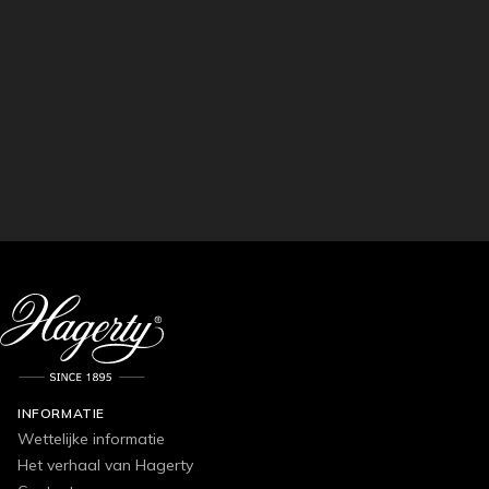
INFORMATIE
Wettelijke informatie
Het verhaal van Hagerty