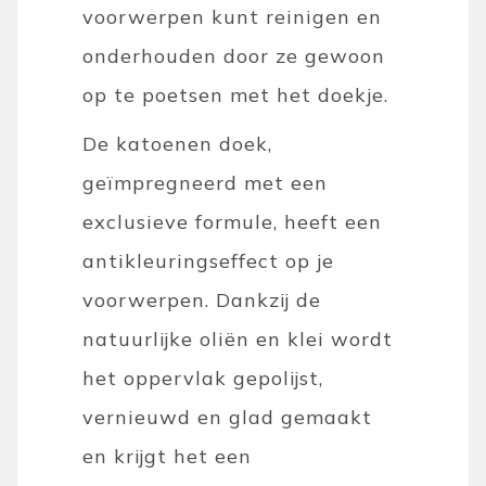
voorwerpen kunt reinigen en
onderhouden door ze gewoon
op te poetsen met het doekje.
De katoenen doek,
geïmpregneerd met een
exclusieve formule, heeft een
antikleuringseffect op je
voorwerpen. Dankzij de
natuurlijke oliën en klei wordt
het oppervlak gepolijst,
vernieuwd en glad gemaakt
en krijgt het een