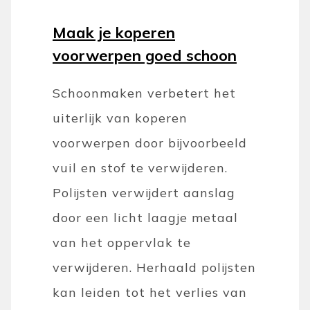
Maak je koperen
voorwerpen goed schoon
Schoonmaken verbetert het
uiterlijk van koperen
voorwerpen door bijvoorbeeld
vuil en stof te verwijderen.
Polijsten verwijdert aanslag
door een licht laagje metaal
van het oppervlak te
verwijderen. Herhaald polijsten
kan leiden tot het verlies van