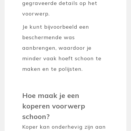
gegraveerde details op het
voorwerp.
Je kunt bijvoorbeeld een
beschermende was
aanbrengen, waardoor je
minder vaak hoeft schoon te
maken en te polijsten.
Hoe maak je een
koperen voorwerp
schoon?
Koper kan onderhevig zijn aan