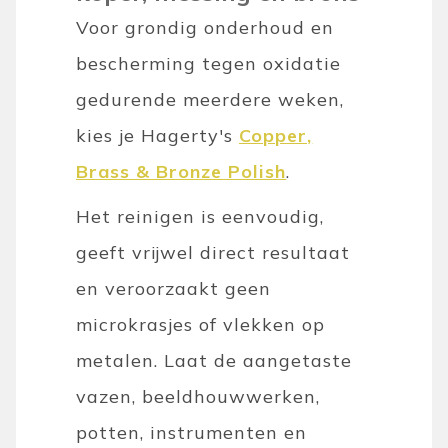
Voor grondig onderhoud en
bescherming tegen oxidatie
gedurende meerdere weken,
kies je Hagerty's
Copper,
Brass & Bronze Polish
.
Het reinigen is eenvoudig,
geeft vrijwel direct resultaat
en veroorzaakt geen
microkrasjes of vlekken op
metalen. Laat de aangetaste
vazen, beeldhouwwerken,
potten, instrumenten en