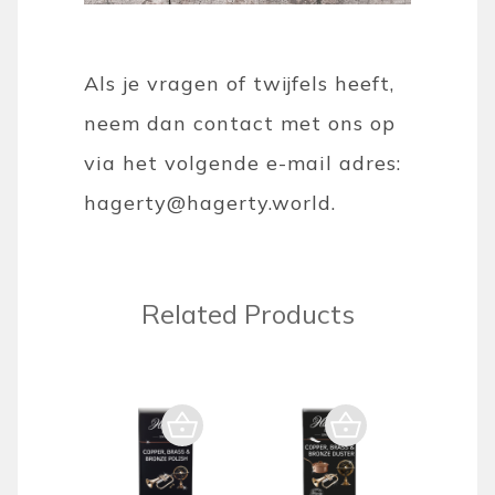
Als je vragen of twijfels heeft,
neem dan contact met ons op
via het volgende e-mail adres:
hagerty@hagerty.world
.
Related Products