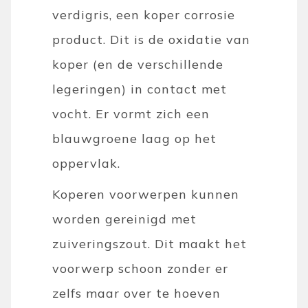
verdigris, een koper corrosie
product. Dit is de oxidatie van
koper (en de verschillende
legeringen) in contact met
vocht. Er vormt zich een
blauwgroene laag op het
oppervlak.
Koperen voorwerpen kunnen
worden gereinigd met
zuiveringszout. Dit maakt het
voorwerp schoon zonder er
zelfs maar over te hoeven