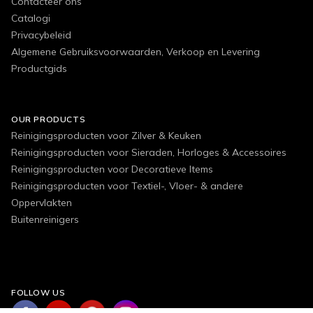
Contacteer ons
Catalogi
Privacybeleid
Algemene Gebruiksvoorwaarden, Verkoop en Levering
Productgids
OUR PRODUCTS
Reinigingsproducten voor Zilver & Keuken
Reinigingsproducten voor Sieraden, Horloges & Accessoires
Reinigingsproducten voor Decoratieve Items
Reinigingsproducten voor Textiel-, Vloer- & andere
Oppervlakten
Buitenreinigers
FOLLOW US