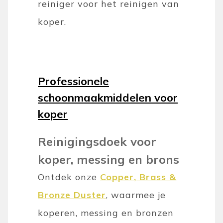
reiniger voor het reinigen van
koper.
Professionele
schoonmaakmiddelen voor
koper
Reinigingsdoek voor
koper, messing en brons
Ontdek onze
Copper, Brass &
Bronze Duster
, waarmee je
koperen, messing en bronzen