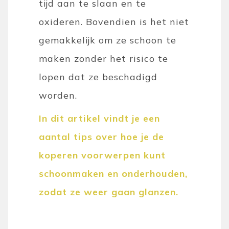
tijd aan te slaan en te
oxideren. Bovendien is het niet
gemakkelijk om ze schoon te
maken zonder het risico te
lopen dat ze beschadigd
worden.
In dit artikel vindt je een
aantal tips over hoe je de
koperen voorwerpen kunt
schoonmaken en onderhouden,
zodat ze weer gaan glanzen.