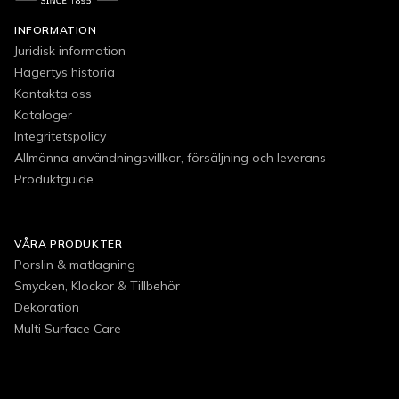
INFORMATION
Juridisk information
Hagertys historia
Kontakta oss
Kataloger
Integritetspolicy
Allmänna användningsvillkor, försäljning och leverans
Produktguide
VÅRA PRODUKTER
Porslin & matlagning
Smycken, Klockor & Tillbehör
Dekoration
Multi Surface Care