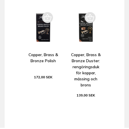
Copper, Brass &
Copper, Brass &
Bronze Polish
Bronze Duster:
rengöringsduk
för koppar,
172,00 SEK
mässing och
brons
139,00 SEK