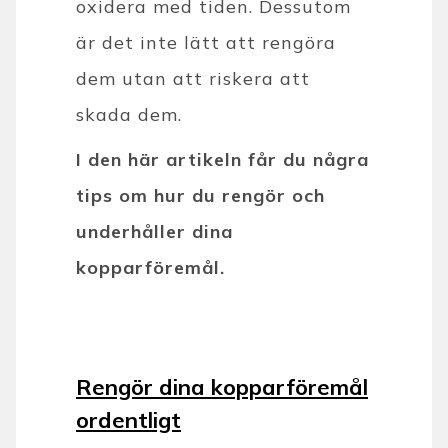
oxidera med tiden. Dessutom
är det inte lätt att rengöra
dem utan att riskera att
skada dem.
I den här artikeln får du några
tips om hur du rengör och
underhåller dina
kopparföremål.
Rengör dina kopparföremål
ordentligt