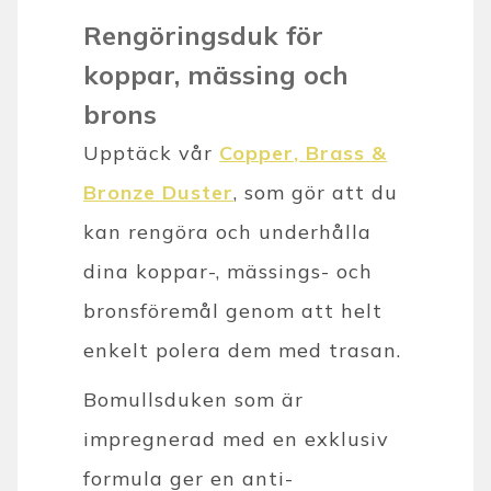
Rengöringsduk för
koppar, mässing och
brons
Upptäck vår
Copper, Brass &
Bronze Duster
,
som gör att du
kan rengöra och underhålla
dina koppar-, mässings- och
bronsföremål genom att helt
enkelt polera dem med trasan.
Bomullsduken som är
impregnerad med en exklusiv
formula ger en anti-