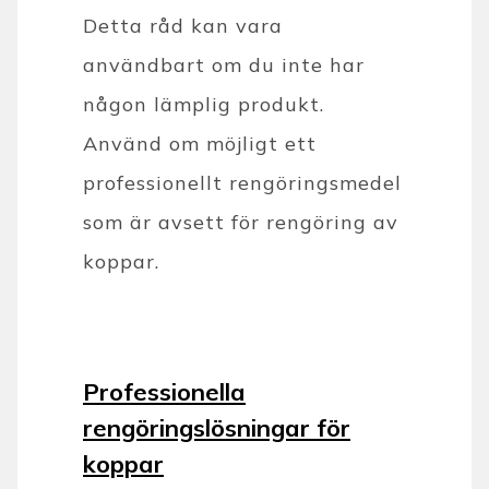
Detta råd kan vara
användbart om du inte har
någon lämplig produkt.
Använd om möjligt ett
professionellt rengöringsmedel
som är avsett för rengöring av
koppar.
Professionella
rengöringslösningar för
koppar