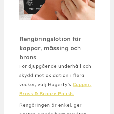
Rengöringslotion för
koppar, mässing och
brons
För djupgående underhåll och
skydd mot oxidation i flera
veckor, välj Hagerty's
Copper,
Brass & Bronze Polish
.
Rengöringen är enkel, ger