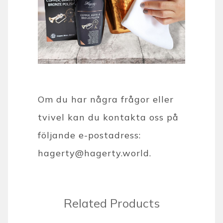
Om du har några frågor eller
tvivel kan du kontakta oss på
följande e-postadress:
hagerty@hagerty.world
.
Related Products