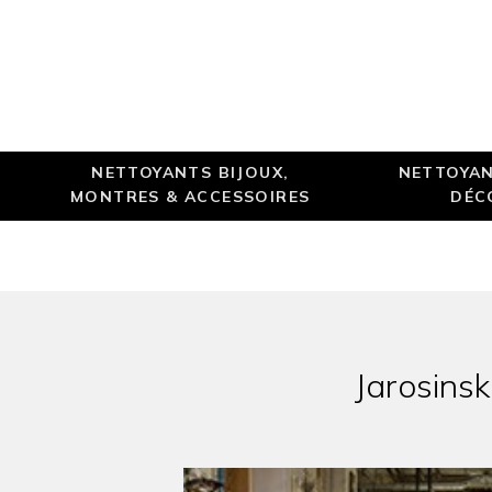
NETTOYANTS BIJOUX,
NETTOYAN
MONTRES & ACCESSOIRES
DÉC
Jarosinsk