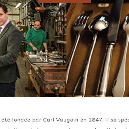
a été fondée par Carl Vaugoin en 1847. Il se spéc