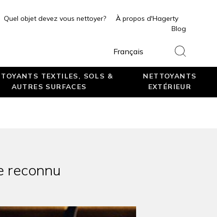
Quel objet devez vous nettoyer?
À propos d'Hagerty
Blog
Français
TOYANTS TEXTILES, SOLS &
NETTOYANTS
AUTRES SURFACES
EXTÉRIEUR
re reconnu