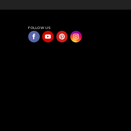
FOLLOW US