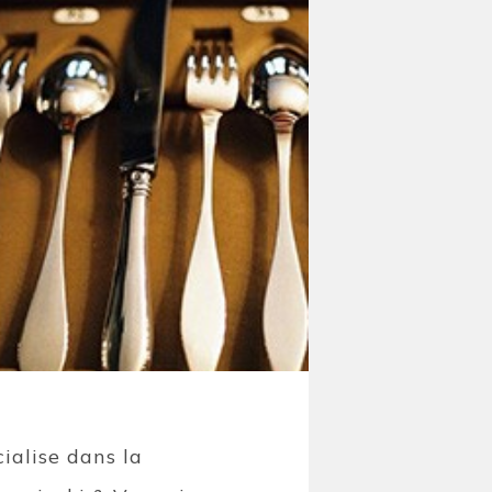
ialise dans la