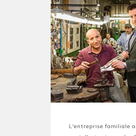
L'entreprise familiale 