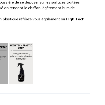
ussière de se déposer sur les surfaces traitées.
tivé en rendant le chiffon légèrement humide.
en plastique référez-vous également au
High Tech