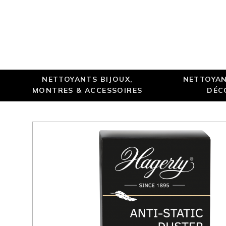
NETTOYANTS BIJOUX,
NETTOYAN
MONTRES & ACCESSOIRES
DÉC