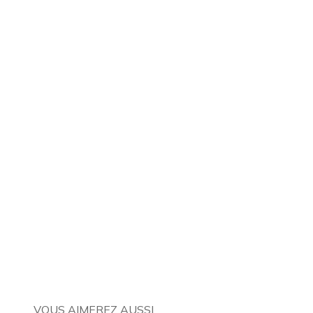
VOUS AIMEREZ AUSSI