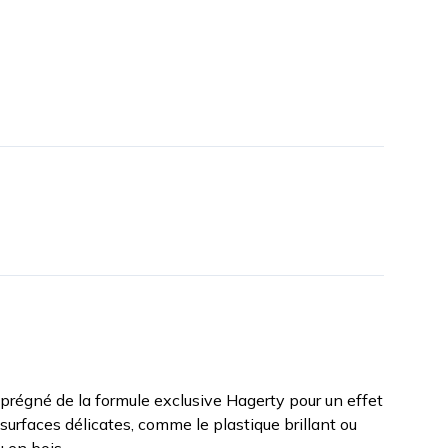
régné de la formule exclusive Hagerty pour un effet
 surfaces délicates, comme le plastique brillant ou