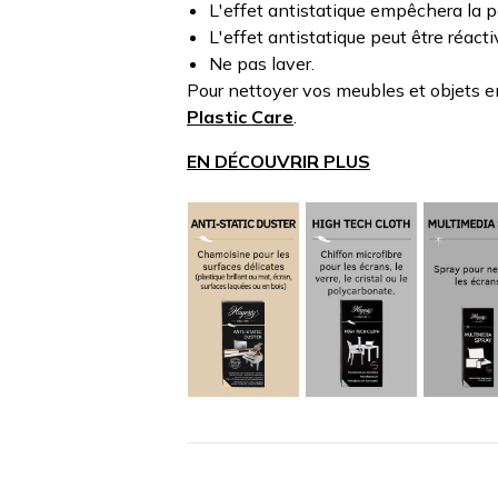
L'effet antistatique empêchera la po
L'effet antistatique peut être réac
Ne pas laver.
Pour nettoyer vos meubles et objets 
Plastic Care
.
EN DÉCOUVRIR PLUS