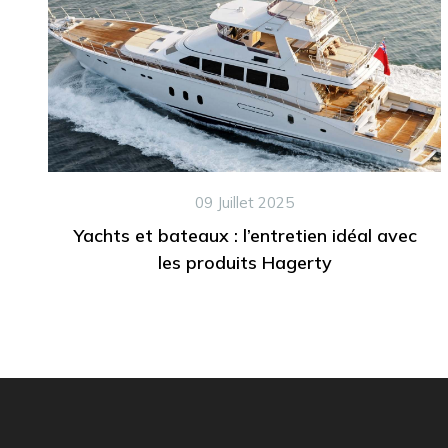
09 Juillet 2025
Yachts et bateaux : l’entretien idéal avec
les produits Hagerty