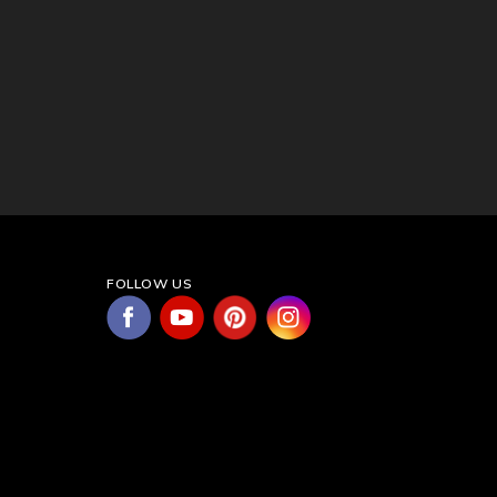
FOLLOW US