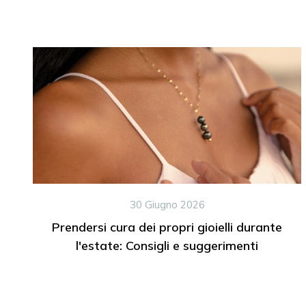
30 Giugno 2026
Prendersi cura dei propri gioielli durante
l'estate: Consigli e suggerimenti