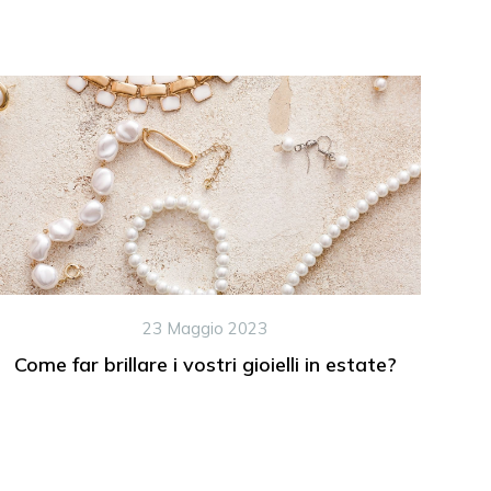
23 Maggio 2023
Come far brillare i vostri gioielli in estate?