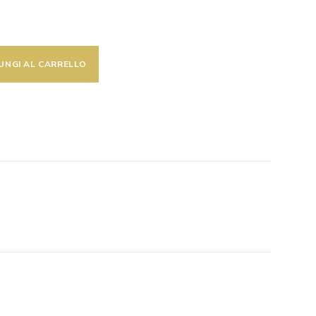
UNGI AL CARRELLO