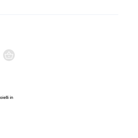
ielli in