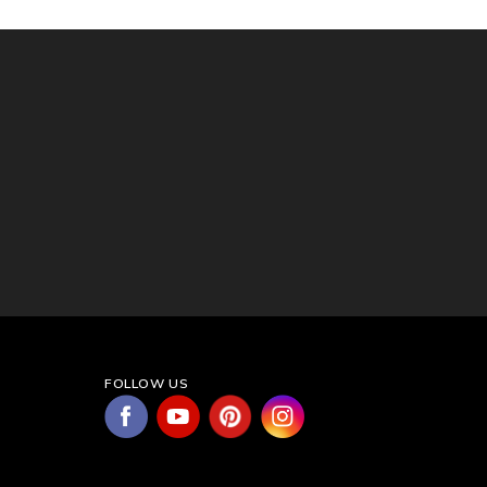
FOLLOW US