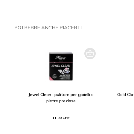
POTREBBE ANCHE PIACERTI
Jewel Clean : pulitore per gioielli e
Gold Clot
pietre preziose
11,90 CHF