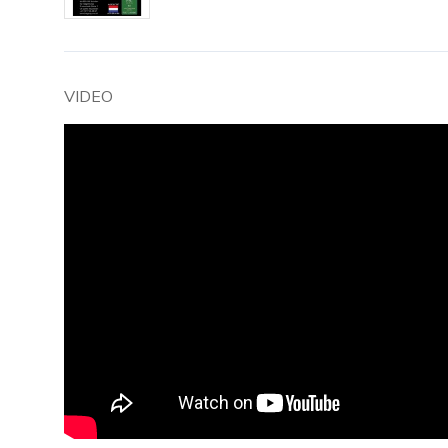
VIDEO