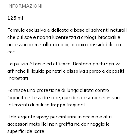
INFORMAZIONI
125 ml
Formula esclusiva e delicata a base di solventi naturali
che pulisce e ridona lucentezza a orologi, bracciali e
accessori in metallo: acciaio, acciaio inossidabile, oro,
ecc.
La pulizia è facile ed efficace. Bastano pochi spruzzi
affinchè il liquido penetri e dissolva sporco e depositi
incrostati.
Fornisce una protezione di lunga durata contro
l'opacità e l'ossidazione, quindi non sono necessari
interventi di pulizia troppo frequenti.
Il detergente spray per cinturini in acciaio e altri
accessori metallici non graffia né danneggia le
superfici delicate.