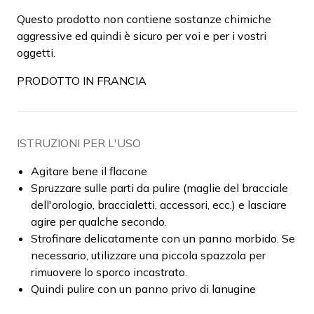
Questo prodotto non contiene sostanze chimiche
aggressive ed quindi è sicuro per voi e per i vostri
oggetti.
PRODOTTO IN FRANCIA
ISTRUZIONI PER L'USO
Agitare bene il flacone
Spruzzare sulle parti da pulire (maglie del bracciale
dell'orologio, braccialetti, accessori, ecc.) e lasciare
agire per qualche secondo.
Strofinare delicatamente con un panno morbido. Se
necessario, utilizzare una piccola spazzola per
rimuovere lo sporco incastrato.
Quindi pulire con un panno privo di lanugine