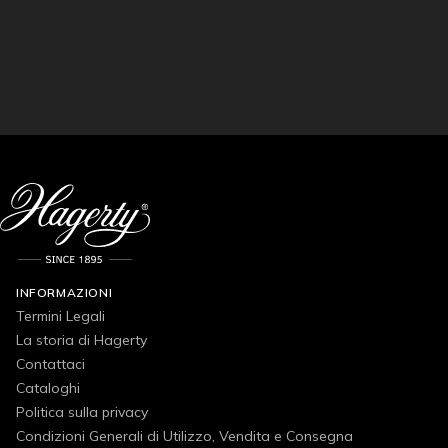
INFORMAZIONI
Termini Legali
La storia di Hagerty
Contattaci
Cataloghi
Politica sulla privacy
Condizioni Generali di Utilizzo, Vendita e Consegna