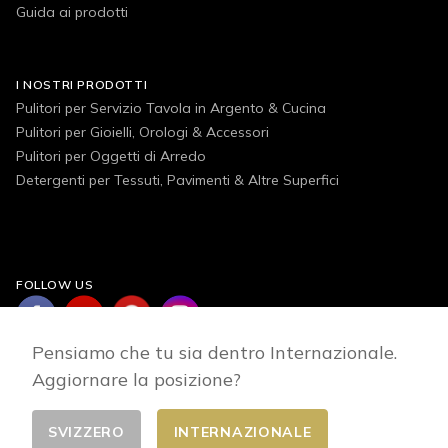
Guida ai prodotti
I NOSTRI PRODOTTI
Pulitori per Servizio Tavola in Argento & Cucina
Pulitori per Gioielli, Orologi & Accessori
Pulitori per Oggetti di Arredo
Detergenti per Tessuti, Pavimenti & Altre Superfici
FOLLOW US
Pensiamo che tu sia dentro Internazionale.
Aggiornare la posizione?
SVIZZERO
INTERNAZIONALE
Cambia Paese