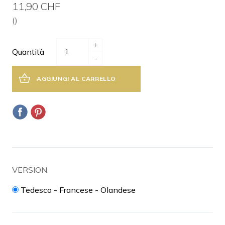
11,90 CHF
()
+
Quantità
-
AGGIUNGI AL CARRELLO
VERSION
Tedesco - Francese - Olandese