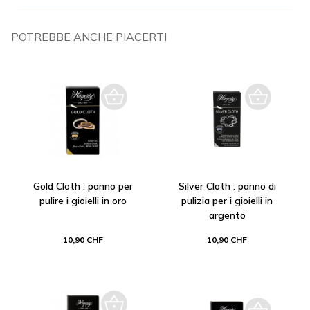
POTREBBE ANCHE PIACERTI
Gold Cloth : panno per
Silver Cloth : panno di
pulire i gioielli in oro
pulizia per i gioielli in
argento
10,90 CHF
10,90 CHF