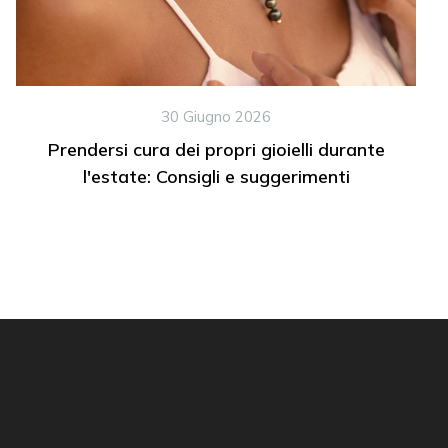
30 Giugno 2026
Prendersi cura dei propri gioielli durante
l'estate: Consigli e suggerimenti