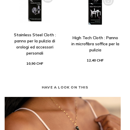
Stainless Steel Cloth :
High Tech Cloth : Panno
panno per la pulizia di
in microfibra soffice per la
orologi ed accessori
pulizia
personali
12,40 CHF
10,90 CHF
HAVE A LOOK ON THIS