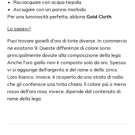
Risciacquare con acqua tiepida.
Asciugare con un panno morbido.
Per una luminosità perfetta, abbina
Gold Cloth
.
Lo sapevi?
Puoi trovare gioielli d'oro di tinte diverse. In commercio
ne esistono 9. Queste differenze di colore sono
principalmente dovute alla composizione della lega.
Anche l'oro giallo non è composto solo da oro. Spesso
vi si aggiunge dell’argento e del rame o dello zinco.
L’oro bianco, invece, è ricoperto da uno strato di rodio
che gli conferisce una tinta chiara. Il colore più o meno
rosso dell'oro rosa, invece, dipende dal contenuto di
rame della lega.