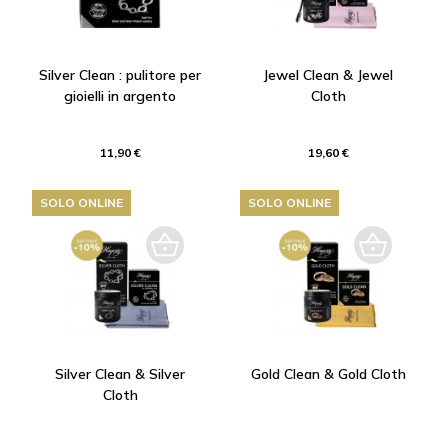
Silver Clean : pulitore per
Jewel Clean & Jewel
gioielli in argento
Cloth
11,90 €
19,60 €
SOLO ONLINE
SOLO ONLINE
Silver Clean & Silver
Gold Clean & Gold Cloth
Cloth