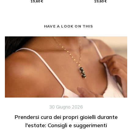
19,60 €
19,60 €
HAVE A LOOK ON THIS
30 Giugno 2026
Prendersi cura dei propri gioielli durante
l'estate: Consigli e suggerimenti