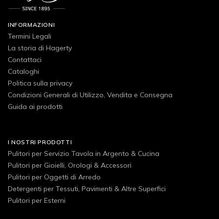
INFORMAZIONI
Termini Legali
La storia di Hagerty
Contattaci
Cataloghi
Politica sulla privacy
Condizioni Generali di Utilizzo, Vendita e Consegna
Guida ai prodotti
I NOSTRI PRODOTTI
Pulitori per Servizio Tavola in Argento & Cucina
Pulitori per Gioielli, Orologi & Accessori
Pulitori per Oggetti di Arredo
Detergenti per Tessuti, Pavimenti & Altre Superfici
Pulitori per Esterni