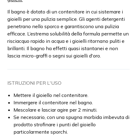
Il bagno è dotato di un contenitore in cui sistemare i
gioielli per una pulizia semplice. Gli agenti detergenti
penetrano nello sporco e garantiscono una pulizia
efficace. L’estrema solubilità della formula permette un
risciacquo rapido in acqua e i gioielli ritornano puliti e
brillanti. Il bagno ha effetti quasi istantanei e non
lascia micro-graffi o segni sui gioielli d'oro.
ISTRUZIONI PER L'USO
Mettere il gioiello nel contenitore.
Immergere il contenitore nel bagno.
Mescolare e lasciar agire per 2 minuti.
Se necessario, con una spugna morbida imbevuta di
prodotto strofinare i punti del gioiello
particolarmente sporchi.