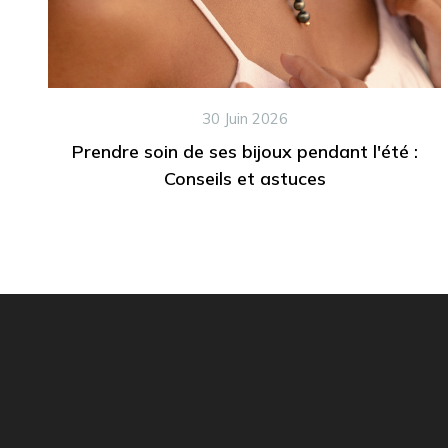
30 Juin 2026
Prendre soin de ses bijoux pendant l'été :
Conseils et astuces