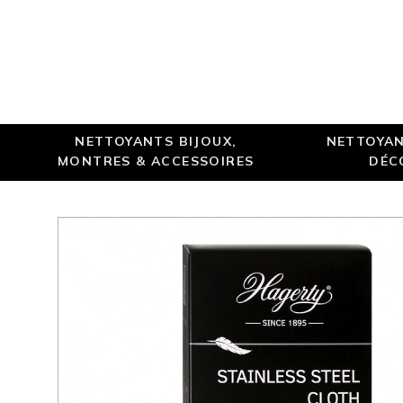
NETTOYANTS BIJOUX,
NETTOYAN
MONTRES & ACCESSOIRES
DÉC