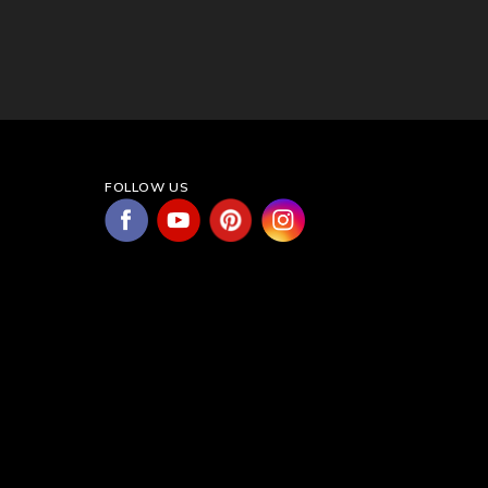
FOLLOW US