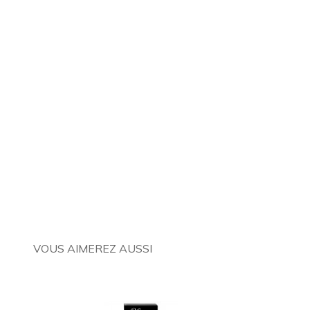
VOUS AIMEREZ AUSSI