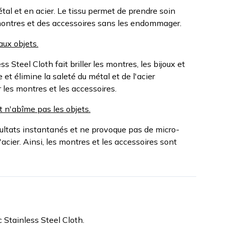
tal et en acier. Le tissu permet de prendre soin
ontres et des accessoires sans les endommager.
aux objets.
 Steel Cloth fait briller les montres, les bijoux et
et élimine la saleté du métal et de l'acier
 les montres et les accessoires.
t n'abîme pas les objets.
sultats instantanés et ne provoque pas de micro-
'acier. Ainsi, les montres et les accessoires sont
 Stainless Steel Cloth.