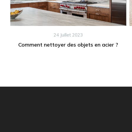
24 Juillet 2023
Comment nettoyer des objets en acier ?