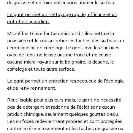
de graisse et de faire briller sans abimer la surface.
Le gant permet un nettoyage rapide, efficace et un
entretien quotidien.
Microfiber Glove for Ceramics and Tiles nettoie la
poussière et la crasse, retire les taches des surfaces en
céramique ou en carrelage. Le gant lave les surfaces
avec de l’eau, ne laisse aucune trace et ne cause
aucune micro-rayure sur la baignoire, la douche, le
carrelage et toute autre surface.
Le gant permet un entretien respectueux de l’écologie
et de l’environnement.
Réutilisable pour plusieurs mois, le gant ne nécessite
pas de détergent et redonne de l’éclat sans aucun
produit chimique, seulement quelques gouttes d’eau.
Les surfaces redeviennent propres et sont protégées
contre le ré-encrassement et les taches de graisse ou