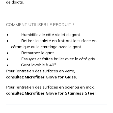
de doigts.
COMMENT UTILISER LE PRODUIT ?
Humidifiez le côté violet du gant.
Retirez la saleté en frottant la surface en
céramique ou le carrelage avec le gant.
Retournez le gant.
Essuyez et faites briller avec le côté gris.
Gant lavable à 40°.
Pour l’entretien des surfaces en verre,
consultez
Microfiber Glove for Glass.
Pour l’entretien des surfaces en acier ou en inox,
consultez
Microfiber Glove for Stainless Steel.