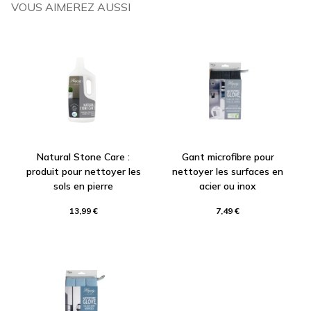
VOUS AIMEREZ AUSSI
Natural Stone Care :
Gant microfibre pour
produit pour nettoyer les
nettoyer les surfaces en
sols en pierre
acier ou inox
13,99 €
7,49 €