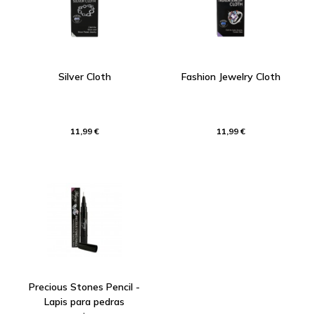
Silver Cloth
Fashion Jewelry Cloth
11,99 €
11,99 €
Precious Stones Pencil -
Lapis para pedras