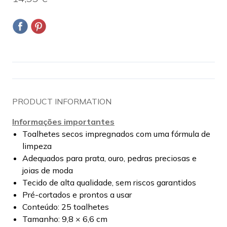
PRODUCT INFORMATION
Informações importantes
Toalhetes secos impregnados com uma fórmula de
limpeza
Adequados para prata, ouro, pedras preciosas e
joias de moda
Tecido de alta qualidade, sem riscos garantidos
Pré-cortados e prontos a usar
Conteúdo: 25 toalhetes
Tamanho: 9,8 × 6,6 cm