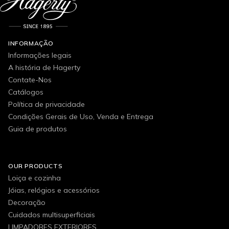
INFORMAÇÃO
Informações legais
A história de Hagerty
Contate-Nos
Catálogos
Política de privacidade
Condições Gerais de Uso, Venda e Entrega
Guia de produtos
OUR PRODUCTS
Loiça e cozinha
Jóias, relógios e acessórios
Decoração
Cuidados multisuperficiais
LIMPADORES EXTERIORES