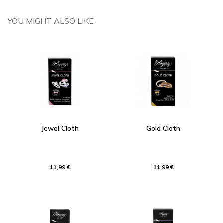
YOU MIGHT ALSO LIKE
Jewel Cloth
Gold Cloth
11,99 €
11,99 €