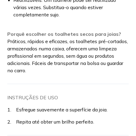
várias vezes. Substitua-o quando estiver
completamente sujo.
Porquê escolher os toalhetes secos para joias?
Práticos, rápidos e eficazes, os toalhetes pré-cortados,
armazenados numa caixa, oferecem uma limpeza
profissional em segundos, sem água ou produtos
adicionais. Fáceis de transportar na bolsa ou guardar
no carro.
INSTRUÇÃES DE USO
1. Esfregue suavemente a superfície da joia.
2. Repita até obter um brilho perfeito.