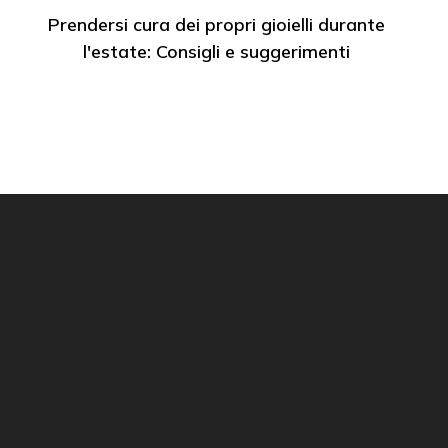
Prendersi cura dei propri gioielli durante
l'estate: Consigli e suggerimenti