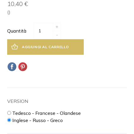
10,40 €
()
+
Quantità
-
AGGIUNGI AL CARRELLO
VERSION
Tedesco - Francese - Olandese
Inglese - Russo - Greco