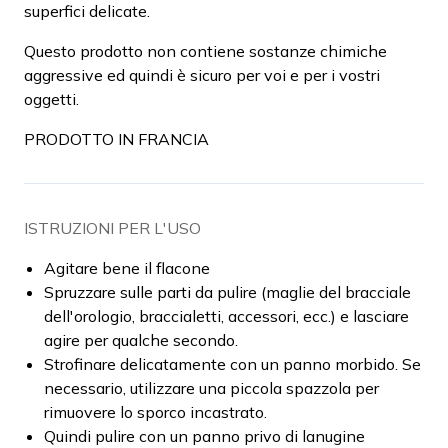
superfici delicate.
Questo prodotto non contiene sostanze chimiche
aggressive ed quindi è sicuro per voi e per i vostri
oggetti.
PRODOTTO IN FRANCIA
ISTRUZIONI PER L'USO
Agitare bene il flacone
Spruzzare sulle parti da pulire (maglie del bracciale
dell'orologio, braccialetti, accessori, ecc.) e lasciare
agire per qualche secondo.
Strofinare delicatamente con un panno morbido. Se
necessario, utilizzare una piccola spazzola per
rimuovere lo sporco incastrato.
Quindi pulire con un panno privo di lanugine