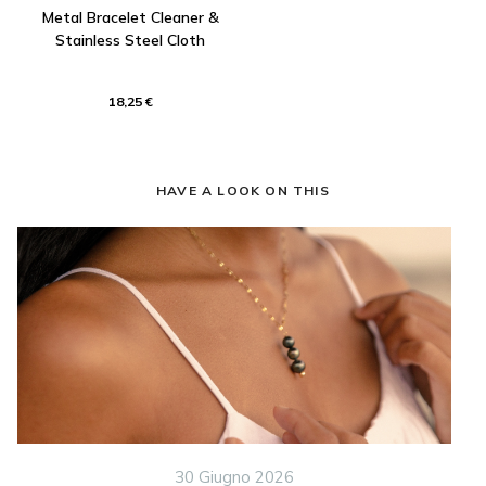
Metal Bracelet Cleaner &
Stainless Steel Cloth
18,25 €
HAVE A LOOK ON THIS
30 Giugno 2026