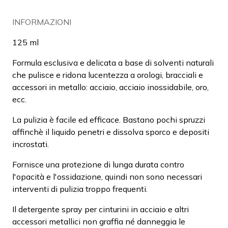
INFORMAZIONI
125 ml
Formula esclusiva e delicata a base di solventi naturali
che pulisce e ridona lucentezza a orologi, bracciali e
accessori in metallo: acciaio, acciaio inossidabile, oro,
ecc.
La pulizia è facile ed efficace. Bastano pochi spruzzi
affinchè il liquido penetri e dissolva sporco e depositi
incrostati.
Fornisce una protezione di lunga durata contro
l'opacità e l'ossidazione, quindi non sono necessari
interventi di pulizia troppo frequenti.
Il detergente spray per cinturini in acciaio e altri
accessori metallici non graffia né danneggia le