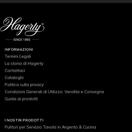
INFORMAZIONI
Termini Legali
La storia di Hagerty
Contattaci
Cataloghi
Politica sulla privacy
Condizioni Generali di Utilizzo, Vendita e Consegna
Guida ai prodotti
I NOSTRI PRODOTTI
Pulitori per Servizio Tavola in Argento & Cucina