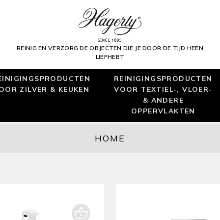
REINIG EN VERZORG DE OBJECTEN DIE JE DOOR DE TIJD HEEN
LIEFHEBT
EINIGINGSPRODUCTEN
REINIGINGSPRODUCTEN
OOR ZILVER & KEUKEN
VOOR TEXTIEL-, VLOER-
& ANDERE
OPPERVLAKTEN
HOME