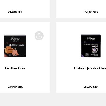
234,00 SEK
159,00 SEK
Leather Care
Fashion Jewelry Cle
234,00 SEK
159,00 SEK