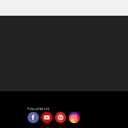
FOLLOW US