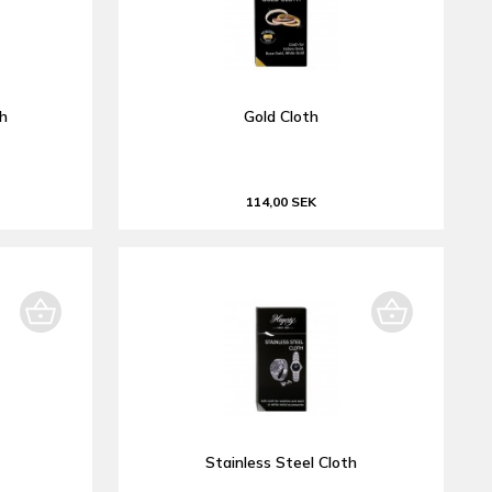
h
Gold Cloth
114,00 SEK
Stainless Steel Cloth