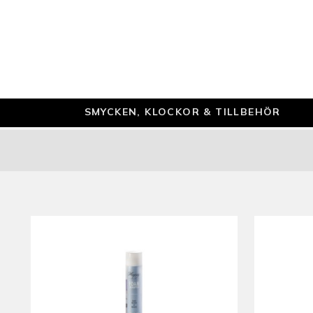
SMYCKEN, KLOCKOR & TILLBEHÖR