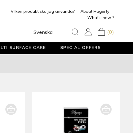
Vilken produkt ska jag använda?
About Hagerty
What's new ?
(0)
Svenska
LTI SURFACE CARE
SPECIAL OFFERS