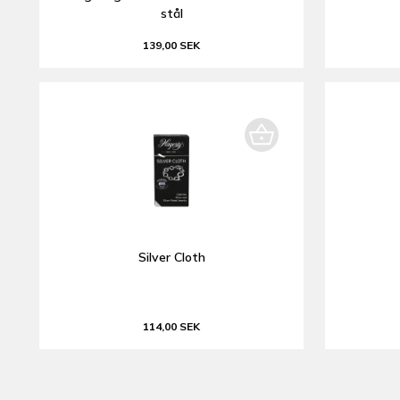
stål
139,00 SEK
Silver Cloth
114,00 SEK