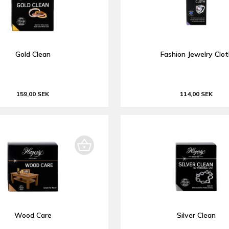
Gold Clean
Fashion Jewelry Clot
159,00 SEK
114,00 SEK
Wood Care
Silver Clean