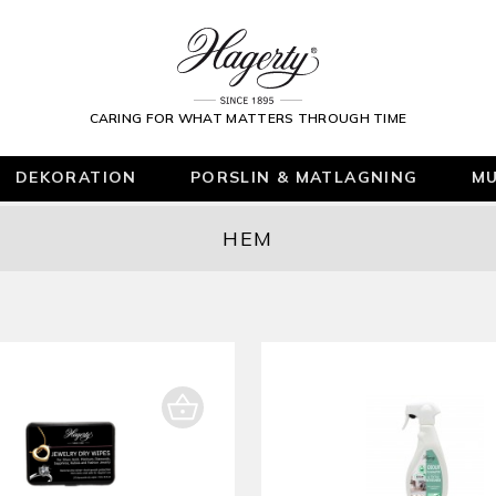
CARING FOR WHAT MATTERS THROUGH TIME
DEKORATION
PORSLIN & MATLAGNING
MU
HEM